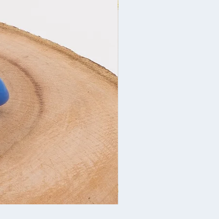
Новогоднее украшен