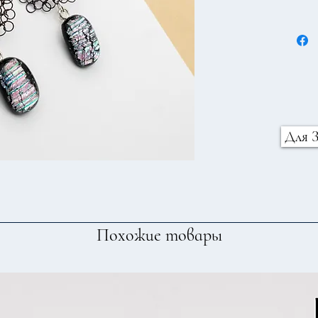
Для 
Похожие товары