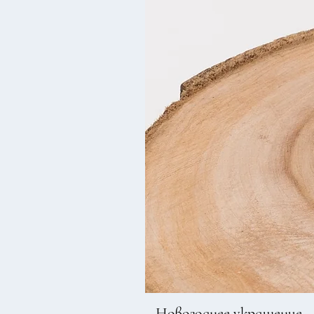
Новогоднее украшение