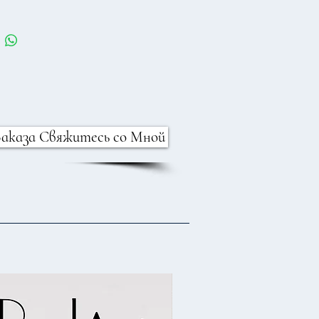
Заказа Свяжитесь со Мной