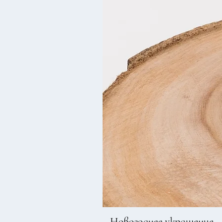
Новогоднее украшение