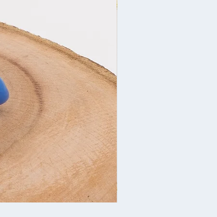
Новогоднее украшен