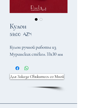
Кулон
Цена
59,00 AZN
Кулон ручной работы из
Муранских стёкол 33х30 мм
Для Заказа Свяжитесь со Мной