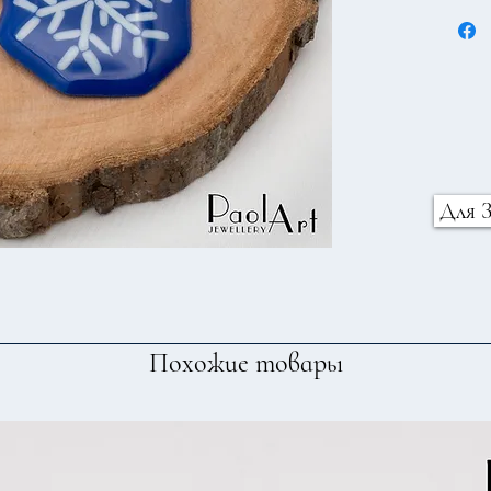
Для 
Похожие товары