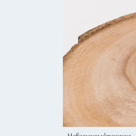
Новогоднее украшение