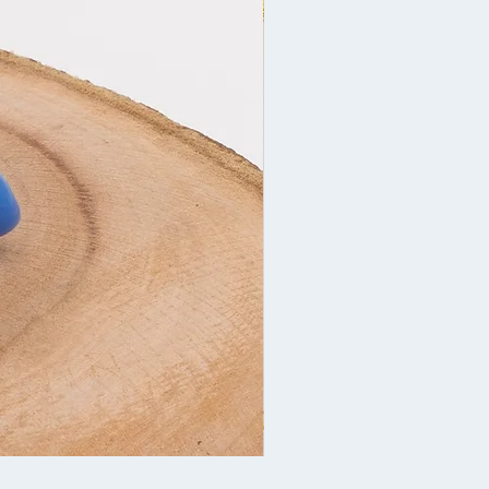
Новогоднее украшен