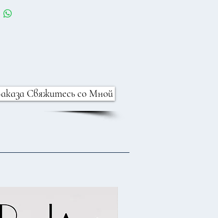
Заказа Свяжитесь со Мной