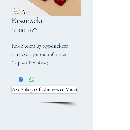
Комплект
Цена
60,00 AZN
Комплект из муранского
стекла ручной работы:
Серьга 12х24мм;
Кулон 24x29мм
Для Заказа Свяжитесь со Мной