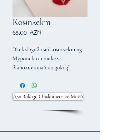
Комплект
Цена
65,00 AZN
Эксклюзивный комплект из
Муранских стёкол,
выполненный на заказ!
Для Заказа Свяжитесь со Мной